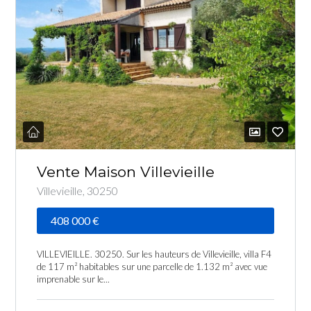
Vente Maison Villevieille
Villevieille, 30250
408 000 €
VILLEVIEILLE. 30250. Sur les hauteurs de Villevieille, villa F4
de 117 m² habitables sur une parcelle de 1.132 m² avec vue
imprenable sur le...