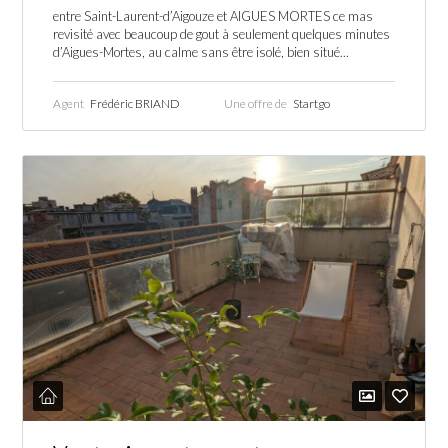
entre Saint-Laurent-d’Aigouze et AIGUES MORTES ce mas
revisité avec beaucoup de gout à seulement quelques minutes
d’Aigues-Mortes, au calme sans être isolé, bien situé...
Agent
Frédéric BRIAND
Une offre de
Startgo