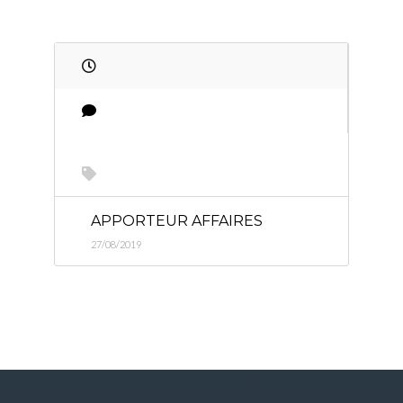
APPORTEUR AFFAIRES
27/08/2019