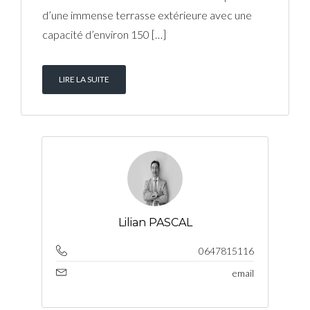
d’une immense terrasse extérieure avec une
capacité d’environ 150 […]
LIRE LA SUITE
Lilian PASCAL
0647815116
email