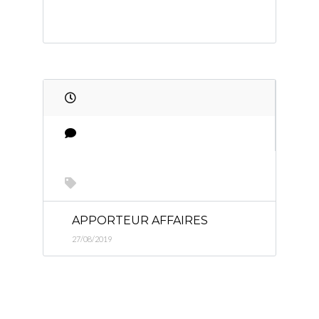
APPORTEUR AFFAIRES
27/08/2019