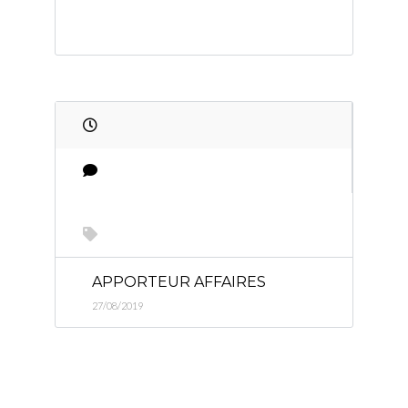
APPORTEUR AFFAIRES
27/08/2019