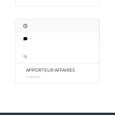
APPORTEUR AFFAIRES
27/08/2019