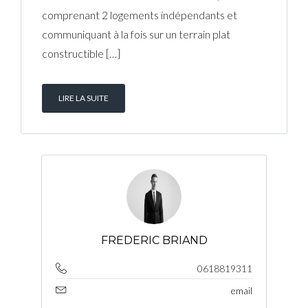
comprenant 2 logements indépendants et
communiquant à la fois sur un terrain plat
constructible […]
LIRE LA SUITE
FREDERIC BRIAND
0618819311
email