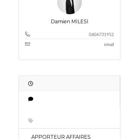
Damien MILESI
0606731952
email
APPORTEUR AFFAIRES