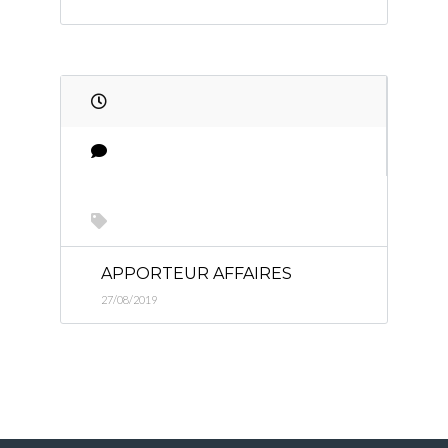
APPORTEUR AFFAIRES
27/08/2019