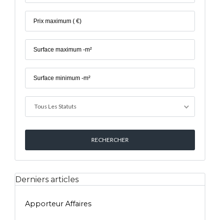
Tous Les Statuts
Derniers articles
Apporteur Affaires