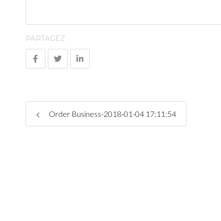
PARTAGEZ
Order Business-2018-01-04 17:11:54