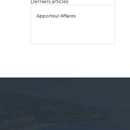
Derniers articles
Apporteur Affaires