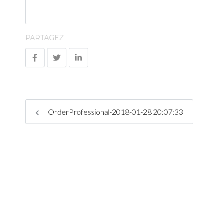
PARTAGEZ
OrderProfessional-2018-01-28 20:07:33