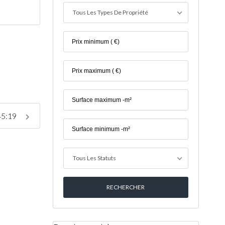
Tous Les Types De Propriété
45:19
Tous Les Statuts