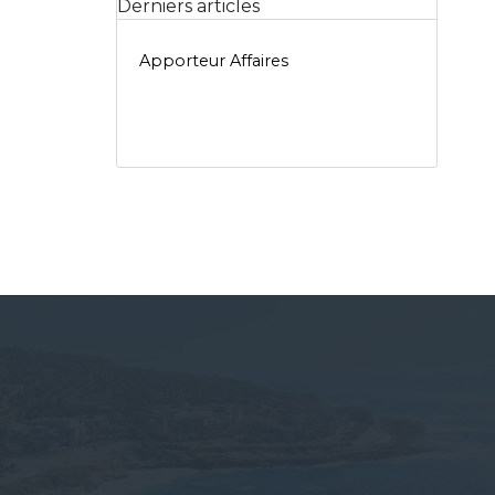
Derniers articles
Apporteur Affaires