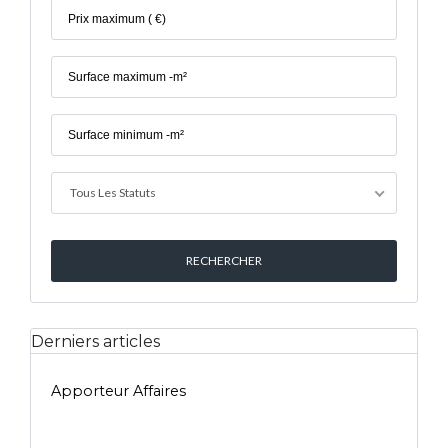
Tous Les Statuts
Derniers articles
Apporteur Affaires