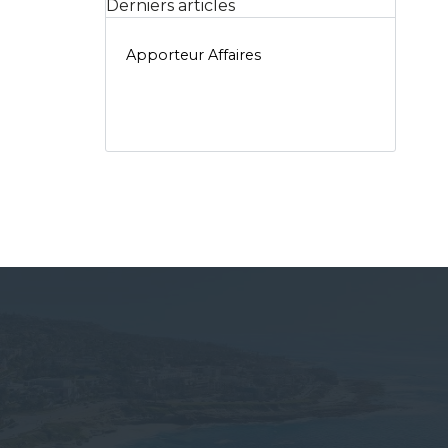
Derniers articles
Apporteur Affaires