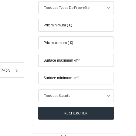
Tous Les Types De Propriété
02-06
Tous Les Statuts