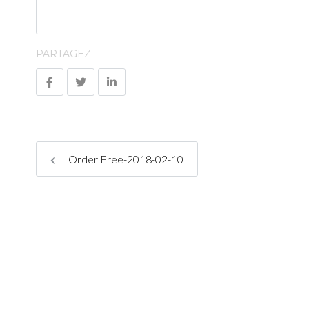
PARTAGEZ
Order Free-2018-02-10