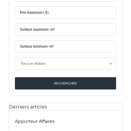
Tous Les Statuts
Derniers articles
Apporteur Affaires