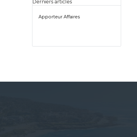
Derniers articles
Apporteur Affaires