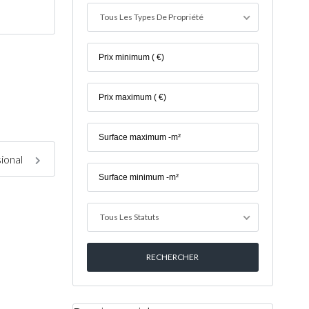
Tous Les Types De Propriété
ional
Tous Les Statuts