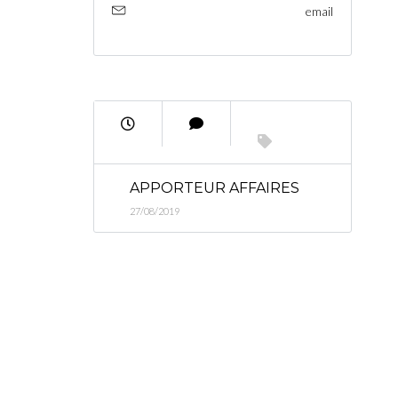
email
APPORTEUR AFFAIRES
27/08/2019