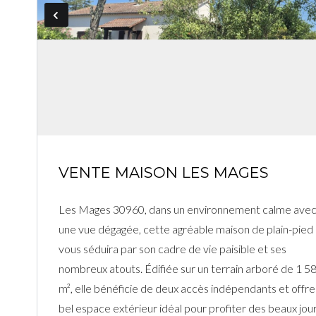
VENTE MAISON LES MAGES
Les Mages 30960, dans un environnement calme ave
une vue dégagée, cette agréable maison de plain-pied
vous séduira par son cadre de vie paisible et ses
nombreux atouts. Édifiée sur un terrain arboré de 1 5
m², elle bénéficie de deux accès indépendants et offre
bel espace extérieur idéal pour profiter des beaux jour