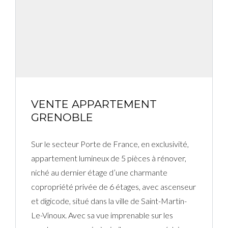
VENTE APPARTEMENT
GRENOBLE
Sur le secteur Porte de France, en exclusivité,
appartement lumineux de 5 pièces à rénover,
niché au dernier étage d’une charmante
copropriété privée de 6 étages, avec ascenseur
et digicode, situé dans la ville de Saint-Martin-
Le-Vinoux. Avec sa vue imprenable sur les