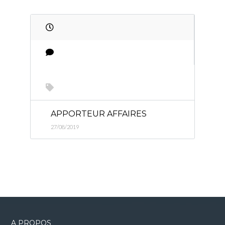
APPORTEUR AFFAIRES
27/08/2019
A PROPOS