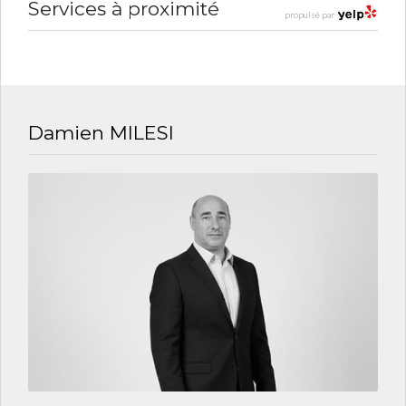
Services à proximité
propulsé par
Damien MILESI