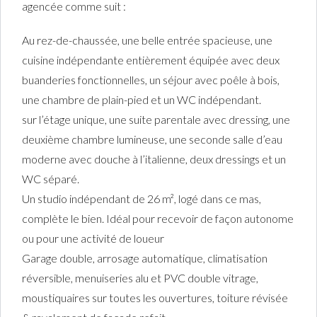
agencée comme suit :
Au rez-de-chaussée, une belle entrée spacieuse, une
cuisine indépendante entièrement équipée avec deux
buanderies fonctionnelles, un séjour avec poêle à bois,
une chambre de plain-pied et un WC indépendant.
sur l’étage unique, une suite parentale avec dressing, une
deuxième chambre lumineuse, une seconde salle d’eau
moderne avec douche à l’italienne, deux dressings et un
WC séparé.
Un studio indépendant de 26 m², logé dans ce mas,
complète le bien. Idéal pour recevoir de façon autonome
ou pour une activité de loueur
Garage double, arrosage automatique, climatisation
réversible, menuiseries alu et PVC double vitrage,
moustiquaires sur toutes les ouvertures, toiture révisée