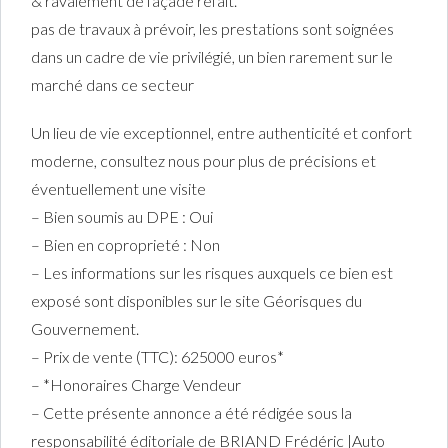
& ravalement de façade refait.
pas de travaux à prévoir, les prestations sont soignées
dans un cadre de vie privilégié, un bien rarement sur le
marché dans ce secteur
Un lieu de vie exceptionnel, entre authenticité et confort
moderne, consultez nous pour plus de précisions et
éventuellement une visite
– Bien soumis au DPE : Oui
– Bien en coproprieté : Non
– Les informations sur les risques auxquels ce bien est
exposé sont disponibles sur le site Géorisques du
Gouvernement.
– Prix de vente (TTC): 625000 euros*
– *Honoraires Charge Vendeur
– Cette présente annonce a été rédigée sous la
responsabilité éditoriale de BRIAND Frédéric |Auto