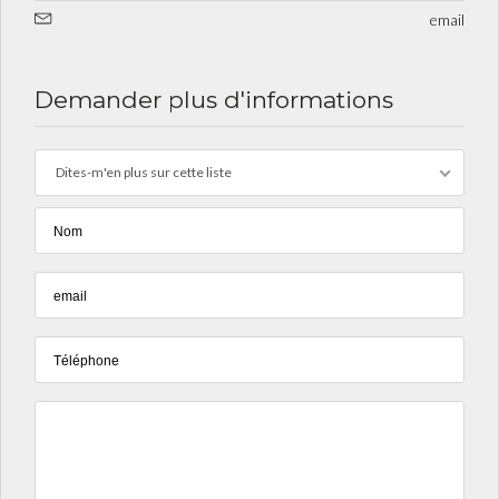
email
Demander plus d'informations
Dites-m'en plus sur cette liste