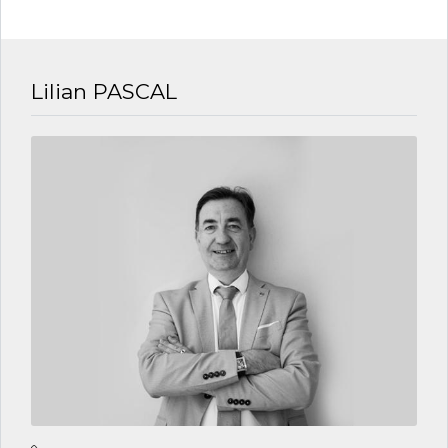
Lilian PASCAL