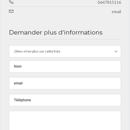
0647815116
email
Demander plus d'informations
Dites-m'en plus sur cette liste