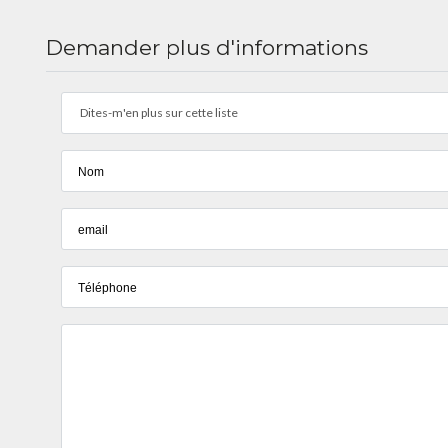
Demander plus d'informations
Dites-m'en plus sur cette liste