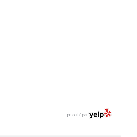
propulsé par