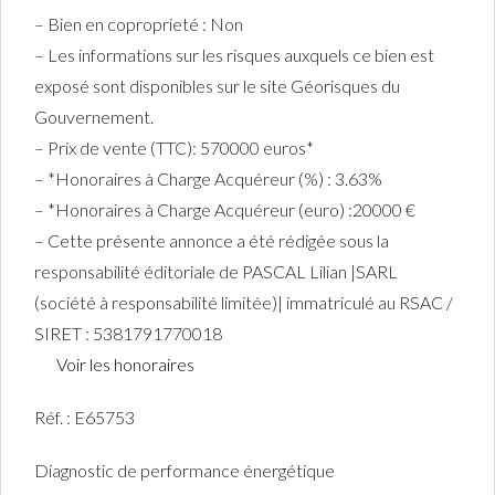
– Bien en coproprieté : Non
– Les informations sur les risques auxquels ce bien est
exposé sont disponibles sur le site Géorisques du
Gouvernement.
– Prix de vente (TTC): 570000 euros*
– *Honoraires à Charge Acquéreur (%) : 3.63%
– *Honoraires à Charge Acquéreur (euro) :20000 €
– Cette présente annonce a été rédigée sous la
responsabilité éditoriale de PASCAL Lilian |SARL
(société à responsabilité limitée)| immatriculé au RSAC /
SIRET : 5381791770018
Voir les honoraires
Réf. : E65753
Diagnostic de performance énergétique