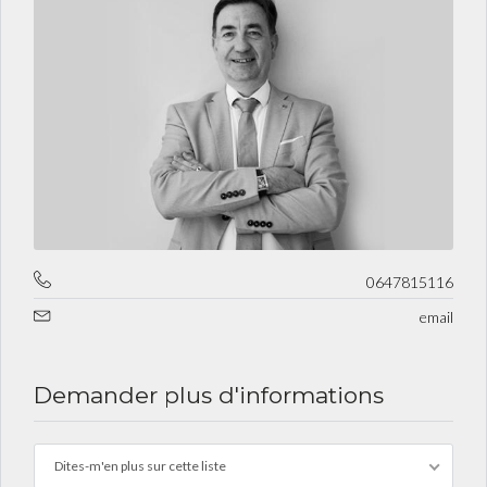
0647815116
email
Demander plus d'informations
Dites-m'en plus sur cette liste