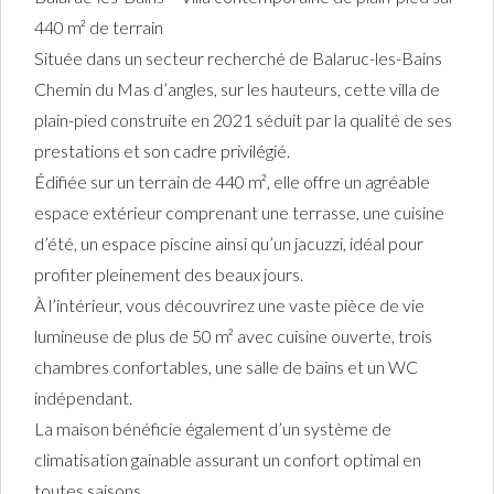
440 m² de terrain
Située dans un secteur recherché de Balaruc-les-Bains
Chemin du Mas d’angles, sur les hauteurs, cette villa de
plain-pied construite en 2021 séduit par la qualité de ses
prestations et son cadre privilégié.
Édifiée sur un terrain de 440 m², elle offre un agréable
espace extérieur comprenant une terrasse, une cuisine
d’été, un espace piscine ainsi qu’un jacuzzi, idéal pour
profiter pleinement des beaux jours.
À l’intérieur, vous découvrirez une vaste pièce de vie
lumineuse de plus de 50 m² avec cuisine ouverte, trois
chambres confortables, une salle de bains et un WC
indépendant.
La maison bénéficie également d’un système de
climatisation gainable assurant un confort optimal en
toutes saisons.