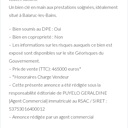
Un bien clé en main aux prestations soignées, idéalement
situé à Balaruc-les-Bains.
– Bien soumis au DPE : Oui
– Bien en coproprieté : Non
– Les informations sur les risques auxquels ce bien est
exposé sont disponibles sur le site Géorisques du
Gouvernement.
– Prix de vente (TTC): 465000 euros*
– *Honoraires Charge Vendeur
– Cette présente annonce a été rédigée sous la
responsabilité éditoriale de PUYELO GERALDINE
|Agent Commercial| immatriculé au RSAC / SIRET :
53753016400012
– Annonce rédigée par un agent commercial