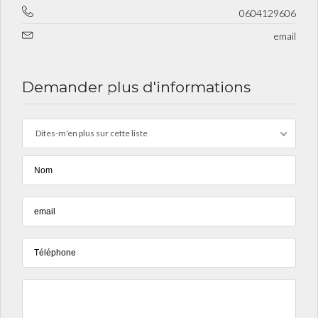
0604129606
email
Demander plus d'informations
Dites-m'en plus sur cette liste