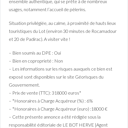
ensemble authentique, qui se prête à de nombreux
usages, notamment l’accueil de pèlerins.
Situation privilégiée, au calme, à proximité de hauts lieux
touristiques du Lot (environ 30 minutes de Rocamadour
et 20 de Padirac). A visiter vite !
– Bien soumis au DPE : Oui
– Bien en coproprieté : Non
– Les informations sur les risques auxquels ce bien est
exposé sont disponibles sur le site Géorisques du
Gouvernement.
– Prix de vente (TTC): 318000 euros*
– *Honoraires à Charge Acquéreur (%) : 6%
– *Honoraires à Charge Acquéreur (euro) :18000 €
– Cette présente annonce a été rédigée sous la
responsabilité éditoriale de LE BOT HERVE |Agent