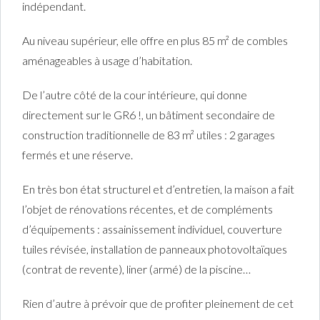
indépendant.
Au niveau supérieur, elle offre en plus 85 m² de combles
aménageables à usage d’habitation.
De l’autre côté de la cour intérieure, qui donne
directement sur le GR6 !, un bâtiment secondaire de
construction traditionnelle de 83 m² utiles : 2 garages
fermés et une réserve.
En très bon état structurel et d’entretien, la maison a fait
l’objet de rénovations récentes, et de compléments
d’équipements : assainissement individuel, couverture
tuiles révisée, installation de panneaux photovoltaïques
(contrat de revente), liner (armé) de la piscine…
Rien d’autre à prévoir que de profiter pleinement de cet