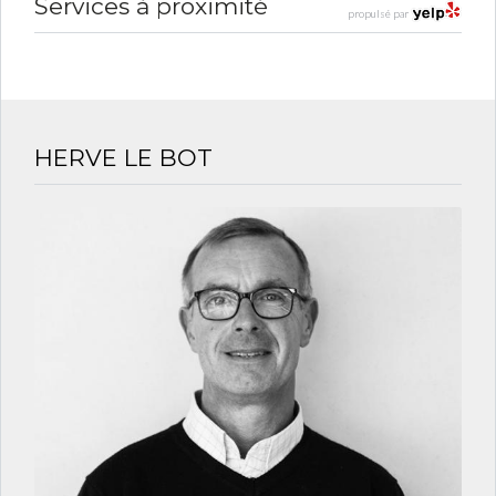
Services à proximité
propulsé par
HERVE LE BOT