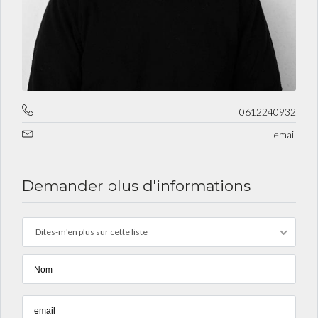
0612240932
email
Demander plus d'informations
Dites-m'en plus sur cette liste