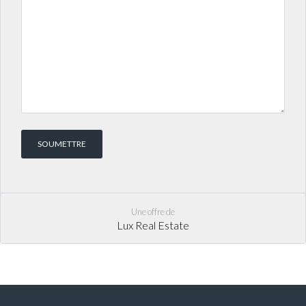
Une offre de
Lux Real Estate