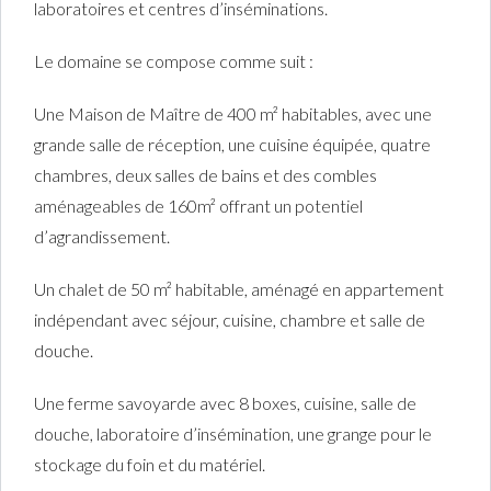
laboratoires et centres d’inséminations.
Le domaine se compose comme suit :
Une Maison de Maître de 400 m² habitables, avec une
grande salle de réception, une cuisine équipée, quatre
chambres, deux salles de bains et des combles
aménageables de 160m² offrant un potentiel
d’agrandissement.
Un chalet de 50 m² habitable, aménagé en appartement
indépendant avec séjour, cuisine, chambre et salle de
douche.
Une ferme savoyarde avec 8 boxes, cuisine, salle de
douche, laboratoire d’insémination, une grange pour le
stockage du foin et du matériel.