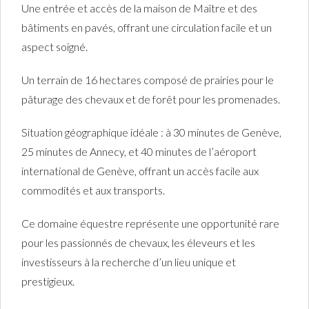
Une entrée et accès de la maison de Maître et des
bâtiments en pavés, offrant une circulation facile et un
aspect soigné.
Un terrain de 16 hectares composé de prairies pour le
pâturage des chevaux et de forêt pour les promenades.
Situation géographique idéale : à 30 minutes de Genève,
25 minutes de Annecy, et 40 minutes de l’aéroport
international de Genève, offrant un accès facile aux
commodités et aux transports.
Ce domaine équestre représente une opportunité rare
pour les passionnés de chevaux, les éleveurs et les
investisseurs à la recherche d’un lieu unique et
prestigieux.