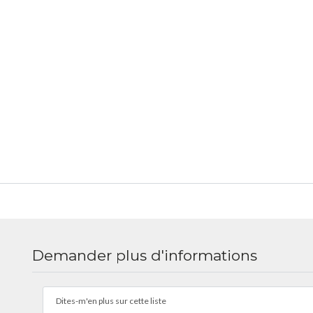
Demander plus d'informations
Dites-m'en plus sur cette liste