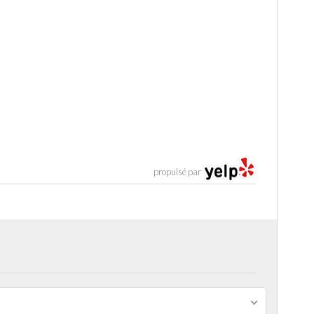
propulsé par