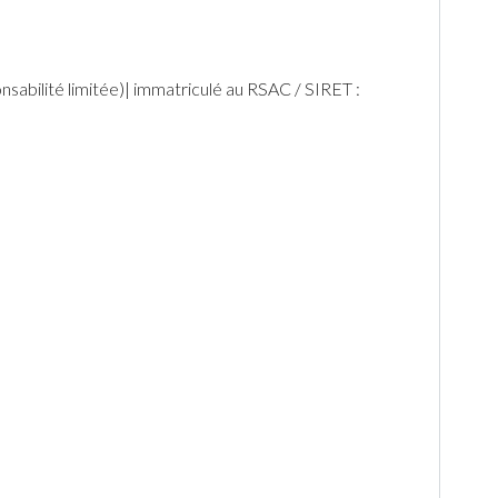
abilité limitée)| immatriculé au RSAC / SIRET :