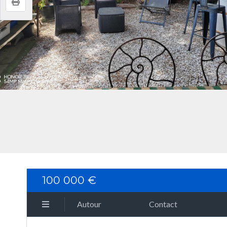
100 000 €
Autour
Contact