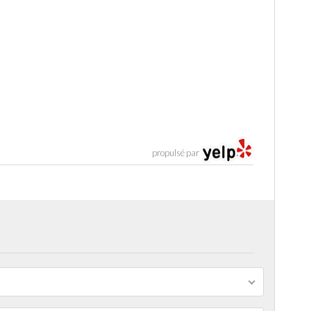
propulsé par