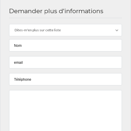
Demander plus d'informations
Dites-m'en plus sur cette liste