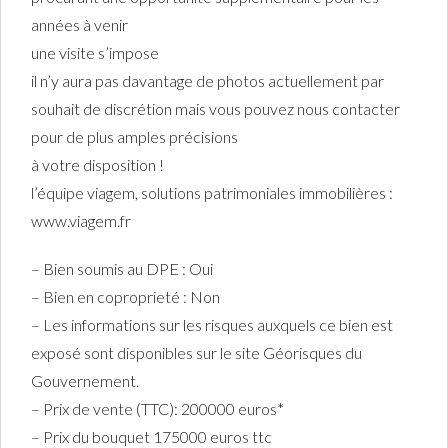
années à venir
une visite s’impose
il n’y aura pas davantage de photos actuellement par
souhait de discrétion mais vous pouvez nous contacter
pour de plus amples précisions
à votre disposition !
l’équipe viagem, solutions patrimoniales immobilières :
www.viagem.fr
– Bien soumis au DPE : Oui
– Bien en coproprieté : Non
– Les informations sur les risques auxquels ce bien est
exposé sont disponibles sur le site Géorisques du
Gouvernement.
– Prix de vente (TTC): 200000 euros*
– Prix du bouquet 175000 euros ttc