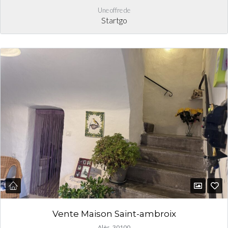
Une offre de
Startgo
Vente Maison Saint-ambroix
Alès, 30100