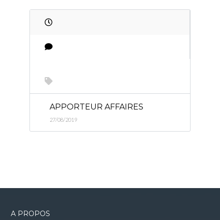
APPORTEUR AFFAIRES
27/08/2019
A PROPOS