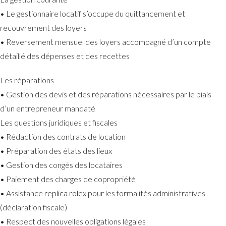
• Le gestionnaire locatif s’occupe du quittancement et
recouvrement des loyers
• Reversement mensuel des loyers accompagné d’un compte
détaillé des dépenses et des recettes
Les réparations
• Gestion des devis et des réparations nécessaires par le biais
d’un entrepreneur mandaté
Les questions juridiques et fiscales
• Rédaction des contrats de location
• Préparation des états des lieux
• Gestion des congés des locataires
• Paiement des charges de copropriété
• Assistance
replica rolex
pour les formalités administratives
(déclaration fiscale)
• Respect des nouvelles obligations légales