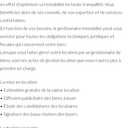
en effet d’optimiser sa rentabilité en toute tranquillité. Vous
bénéficiez alors de ses conseils, de son expertise et de services
confortables.
En fonction de vos besoins, le gestionnaire immobilier peut vous
assister pour toutes les obligations techniques, juridiques et
fiscales qui concernent votre bien :
Lorsque vous faites gérer votre location par un gestionnaire de
biens, voici les actes de gestion locative que vous n’aurez plus à
prendre en charge.
La mise en location
• Estimation gratuite de la valeur locative
• Diffusion publicitaire des biens à louer
• Étude des candidatures des locataires
• Signature des baux, révision des loyers
La gestion courante