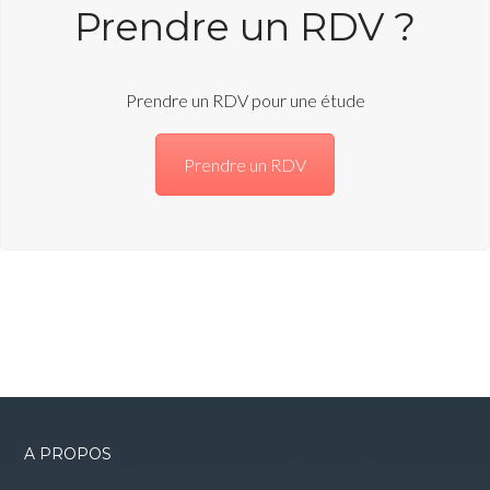
Prendre un RDV ?
Prendre un RDV pour une étude
Prendre un RDV
A PROPOS