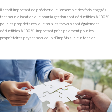
Il serait important de préciser que l’ensemble des frais engagés
tant pour la location que pour la gestion sont déductibles à 100 %
pour les propriétaires, que tous les travaux sont également
déductibles à 100 %. Important principalement pour les
propriétaires payant beaucoup d’Impôts sur leur foncier.