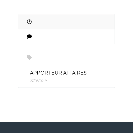
APPORTEUR AFFAIRES
27/08/2019